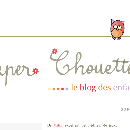
SUP
De
Mitik
, excellent petit éditeur de jeux,