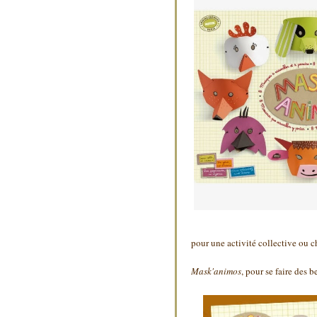
pour une activité collective ou ch
Mask'animos
, pour se faire des 