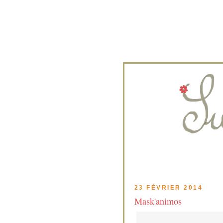
23 FÉVRIER 2014
Mask'animos