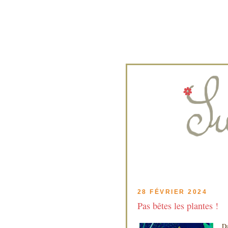
28 FÉVRIER 2024
Pas bêtes les plantes !
Da