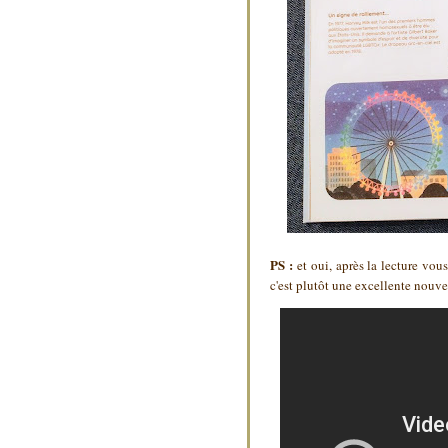
PS :
et oui, après la lecture vou
c'est plutôt une excellente nouve