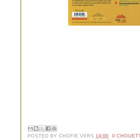
POSTED BY
CHOFIE
VERS
14:00
0 CHOUET