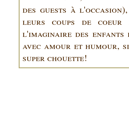
des guests à l'occasion)
leurs coups de coeur 
l'imaginaire des enfants 
avec amour et humour, sin
super chouette!