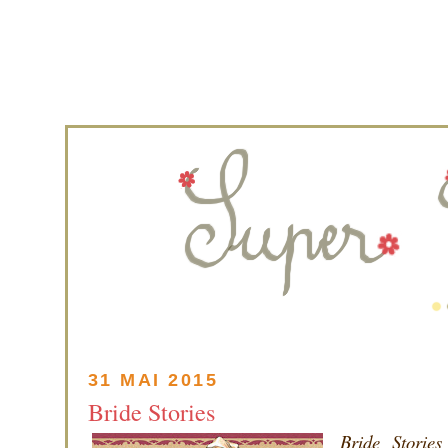
31 MAI 2015
Bride Stories
Bride Stories