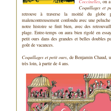
Coccinelles
, on a
Coquillages et pe
retrouve à traverse la moitié du globe p
malencontreusement confondu avec une peluche 
notre histoire se finit bien, avec des retrouvail
plage. Entre-temps on aura bien rigolé en essay
petit ours dans des grandes et belles doubles 
goût de vacances.
Coquillages et petit ours
, de Benjamin Chaud, un
très loin, à partir de 4 ans.