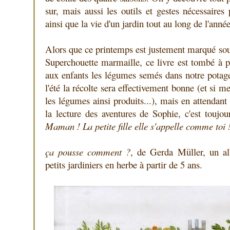
sur, mais aussi les outils et gestes nécessaires
ainsi que la vie d'un jardin tout au long de l'anné
Alors que ce printemps est justement marqué sous
Superchouette marmaille, ce livre est tombé à p
aux enfants les légumes semés dans notre potager.
l'été la récolte sera effectivement bonne (et si m
les légumes ainsi produits...), mais en attenda
la lecture des aventures de Sophie, c'est toujou
Maman ! La petite fille elle s'appelle comme toi 
ça pousse comment ?
, de Gerda Müller, un a
petits jardiniers en herbe à partir de 5 ans.