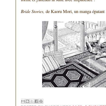
Bride Stories,
de Kaoru Mori, un manga épatant à 