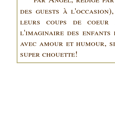
des guests à l'occasion)
leurs coups de coeur 
l'imaginaire des enfants 
avec amour et humour, sin
super chouette!