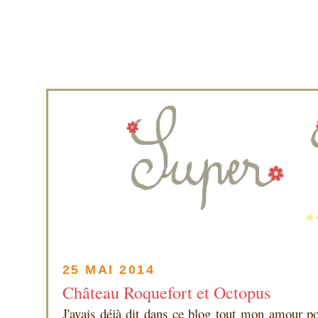
25 MAI 2014
Château Roquefort et Octopus
J'avais déjà dit dans ce blog tout mon amour 