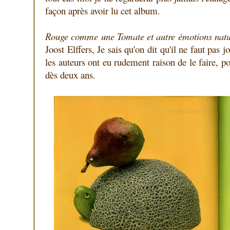
façon après avoir lu cet album.
Rouge comme une Tomate et autre émotions natu
Joost Elffers, Je sais qu'on dit qu'il ne faut pas j
les auteurs ont eu rudement raison de le faire, po
dès deux ans.