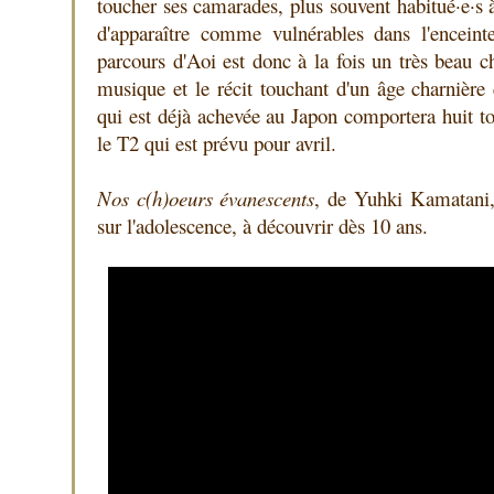
toucher ses camarades, plus souvent habitué·e·s à
d'apparaître comme vulnérables dans l'enceint
parcours d'Aoi est donc à la fois un très beau 
musique et le récit touchant d'un âge charnière e
qui est déjà achevée au Japon comportera huit to
le T2 qui est prévu pour avril.
Nos c(h)oeurs évanescents
, de Yuhki Kamatani,
sur l'adolescence, à découvrir dès 10 ans.