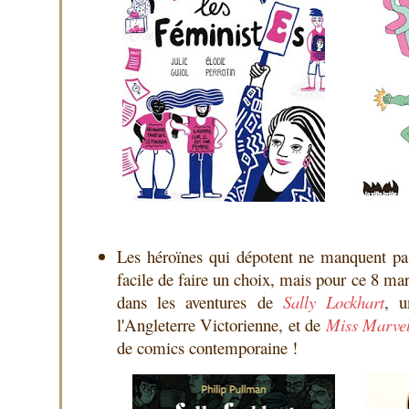
Les héroïnes qui dépotent ne manquent pas 
facile de faire un choix, mais pour ce 8 ma
dans les aventures de
Sally Lockhart
, u
l'Angleterre Victorienne, et de
Miss Marve
de comics contemporaine !