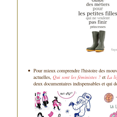
Pour mieux comprendre l'histoire des mouve
actuelles,
Qui sont les féministes ?
et
La l
deux documentaires indispensables et qui do