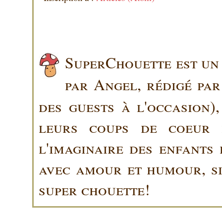
SuperChouette est un 
par Angel, rédigé pa
des guests à l'occasion)
leurs coups de coeur 
l'imaginaire des enfants 
avec amour et humour, sin
super chouette!