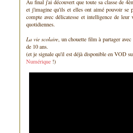
Au final j'ai découvert que toute sa classe de 4è
et j'imagine qu'ils et elles ont aimé pouvoir se 
compte avec délicatesse et intelligence de leur 
quotidiennes.
La vie scolaire
, un chouette film à partager avec 
de 10 ans.
(et je signale qu'il est déjà disponible en VOD su
Numérique
!)