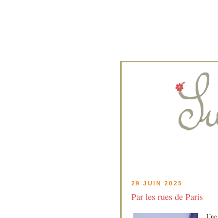
29 JUIN 2025
Par les rues de Paris
Une 