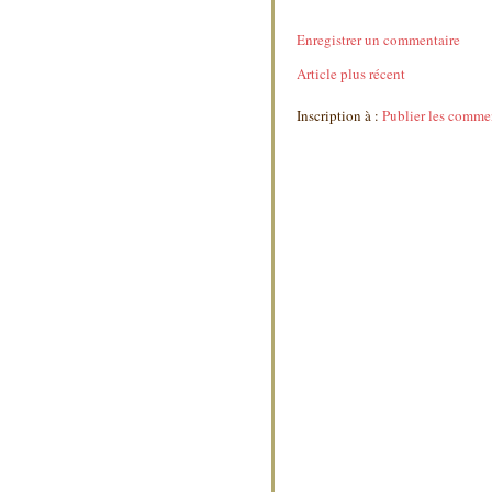
Enregistrer un commentaire
Article plus récent
Inscription à :
Publier les comme