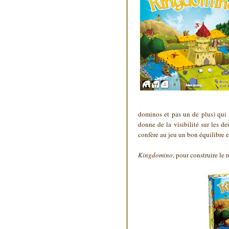
dominos et pas un de plus) qui 
donne de la visibilité sur les de
confère au jeu un bon équilibre en
Kingdomino
, pour construire le 