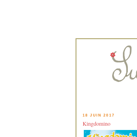
18 JUIN 2017
Kingdomino