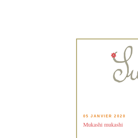
05 JANVIER 2020
Mukashi mukashi