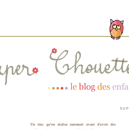
SUP
Un truc qu'on réalise rarement avant d'avoir des