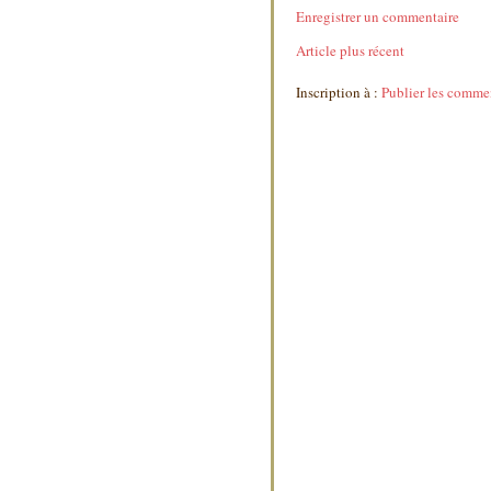
Enregistrer un commentaire
Article plus récent
Inscription à :
Publier les comme