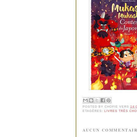
POSTED BY
CHOFIE
VERS
14:
ETAGÈRES:
LIVRES TRÈS CH
AUCUN COMMENTAIR