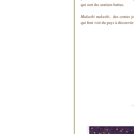
qui sort des sentiers battus.
Mukashi mukashi
, des contes j
qui font voir du pays à découvrir