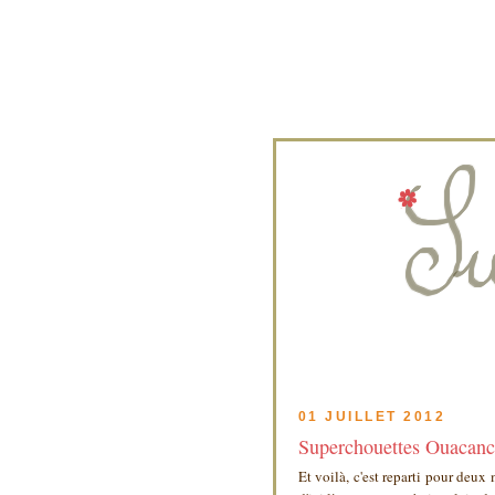
01 JUILLET 2012
Superchouettes Ouacanc
Et voilà, c'est reparti pour deux