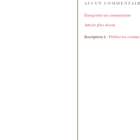
AUCUN COMMENTAIR
Enregistrer un commentaire
Article plus récent
Inscription à :
Publier les comme