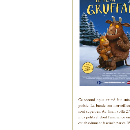
Ce second opus animé fait suit
poésie. La bande-son merveilleu
sont superbes. Au final, voilà 2
plus petits et dont l'ambiance en
est absolument fascinée par ce 