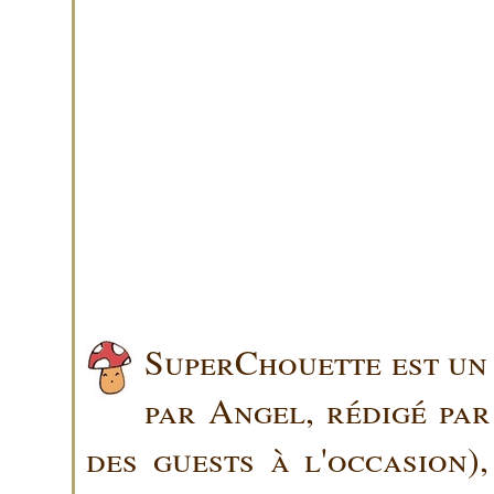
SuperChouette est un 
par Angel, rédigé pa
des guests à l'occasion)