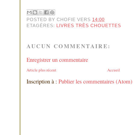
POSTED BY
CHOFIE
VERS
14:00
ETAGÈRES:
LIVRES TRÈS CHOUETTES
AUCUN COMMENTAIRE:
Enregistrer un commentaire
Article plus récent
Accueil
Inscription à :
Publier les commentaires (Atom)