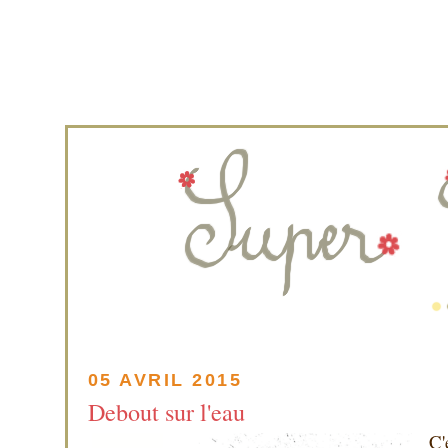
05 AVRIL 2015
Debout sur l'eau
C'