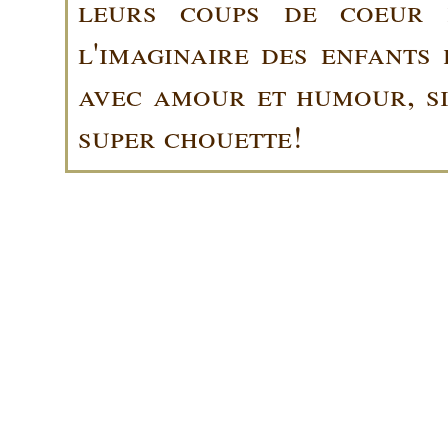
leurs coups de coeur 
l'imaginaire des enfants 
avec amour et humour, sin
super chouette!