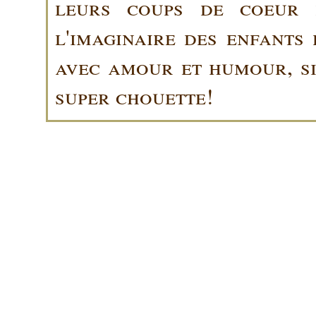
leurs coups de coeur 
l'imaginaire des enfants 
avec amour et humour, sin
super chouette!