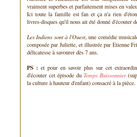
vraiment superbes et parfaitement mises en valeur
Ici toute la famille est fan et ça n'a rien d'éto
livres-disques qu'il nous ait été donné d'écouter 
Les Indiens sont à l'Ouest
, une comédie musicale
composée par Juliette, et illustrée par Etienne Fr
délicatesse à savourer dès 7 ans.
PS :
et pour en savoir plus sur cet extraordina
d'écouter cet épisode du
Temps Buissonnier
(sup
la culture à hauteur d'enfant) consacré à la pièce.