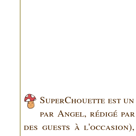
SuperChouette est un 
par Angel, rédigé pa
des guests à l'occasion)