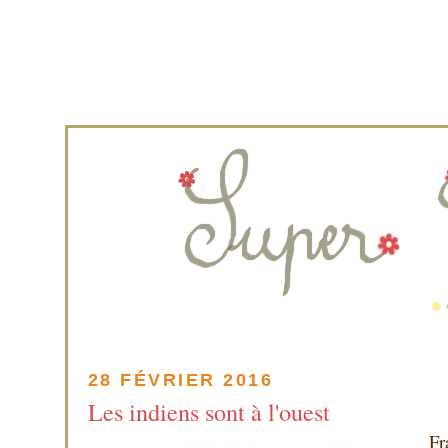
28 FÉVRIER 2016
Les indiens sont à l'ouest
Fr