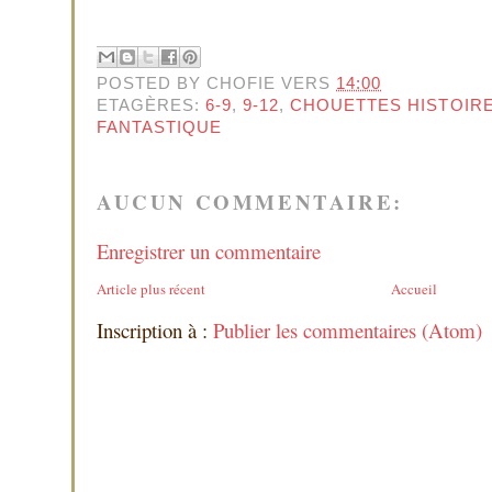
POSTED BY
CHOFIE
VERS
14:00
ETAGÈRES:
6-9
,
9-12
,
CHOUETTES HISTOIR
FANTASTIQUE
AUCUN COMMENTAIRE:
Enregistrer un commentaire
Article plus récent
Accueil
Inscription à :
Publier les commentaires (Atom)