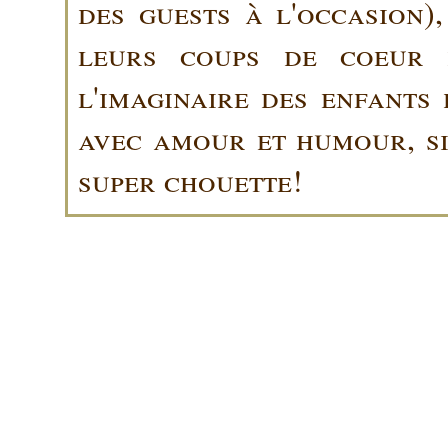
des guests à l'occasion)
leurs coups de coeur 
l'imaginaire des enfants 
avec amour et humour, sin
super chouette!