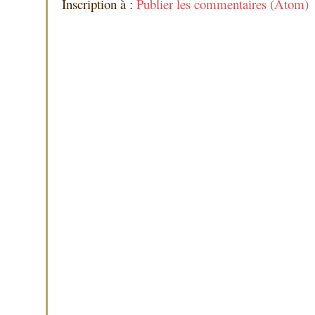
Inscription à :
Publier les commentaires (Atom)