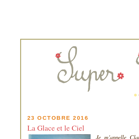
23 OCTOBRE 2016
La Glace et le Ciel
Je m'appelle Clau