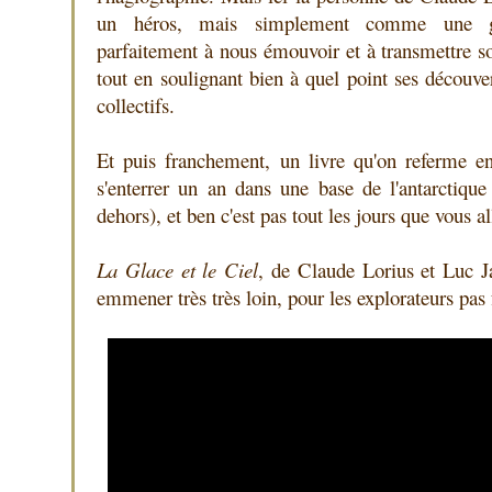
un héros, mais simplement comme une gr
parfaitement à nous émouvoir et à transmettre s
tout en soulignant bien à quel point ses découver
collectifs.
Et puis franchement, un livre qu'on referme en 
s'enterrer un an dans une base de l'antarctiq
dehors), et ben c'est pas tout les jours que vous al
La Glace et le Ciel
, de Claude Lorius et Luc J
emmener très très loin, pour les explorateurs pas 