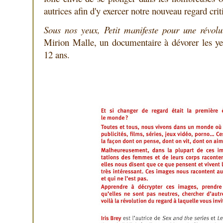
autrices afin d'y exercer notre nouveau regard crit
Sous nos yeux, Petit manifeste pour une révolu
Mirion Malle, un documentaire à dévorer les yeu
12 ans.