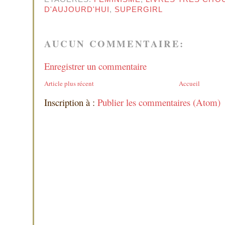
D'AUJOURD'HUI
,
SUPERGIRL
AUCUN COMMENTAIRE:
Enregistrer un commentaire
Article plus récent
Accueil
Inscription à :
Publier les commentaires (Atom)