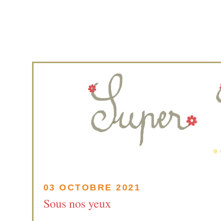
03 OCTOBRE 2021
Sous nos yeux