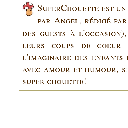
SuperChouette est un 
par Angel, rédigé pa
des guests à l'occasion)
leurs coups de coeur 
l'imaginaire des enfants 
avec amour et humour, sin
super chouette!