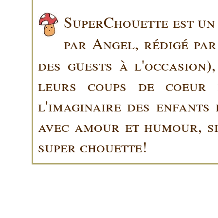
SuperChouette est un 
par Angel, rédigé pa
des guests à l'occasion)
leurs coups de coeur 
l'imaginaire des enfants 
avec amour et humour, sin
super chouette!