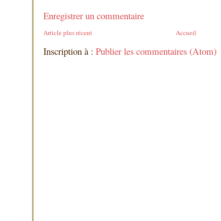
Enregistrer un commentaire
Article plus récent
Accueil
Inscription à :
Publier les commentaires (Atom)