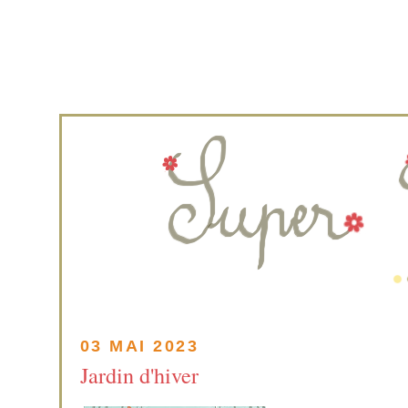
03 MAI 2023
Jardin d'hiver