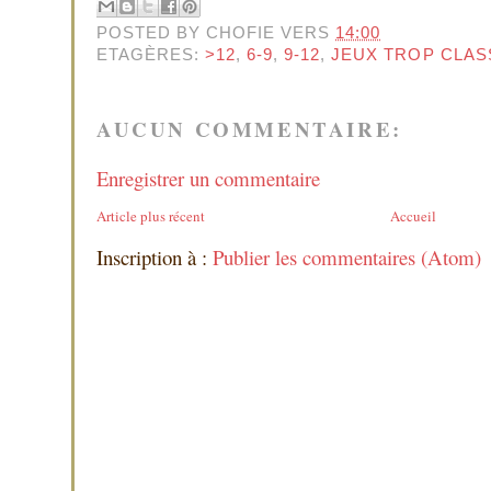
POSTED BY
CHOFIE
VERS
14:00
ETAGÈRES:
>12
,
6-9
,
9-12
,
JEUX TROP CLAS
AUCUN COMMENTAIRE:
Enregistrer un commentaire
Article plus récent
Accueil
Inscription à :
Publier les commentaires (Atom)