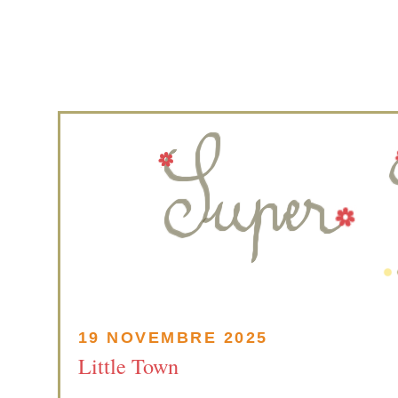
19 NOVEMBRE 2025
Little Town