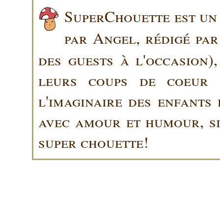
SuperChouette est un 
par Angel, rédigé pa
des guests à l'occasion)
leurs coups de coeur 
l'imaginaire des enfants 
avec amour et humour, sin
super chouette!