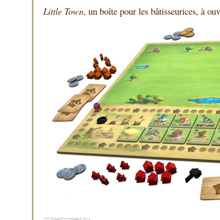
Little Town
, un boîte pour les bâtisseurices, à ouv