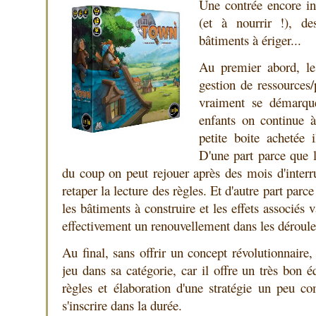
Une contrée encore in
(et à nourrir !), de
bâtiments à ériger...
Au premier abord, le
gestion de ressources
vraiment se démarque
enfants on continue à
petite boite achetée 
D'une part parce que 
du coup on peut rejouer après des mois d'interr
retaper la lecture des règles. Et d'autre part parce
les bâtiments à construire et les effets associés 
effectivement un renouvellement dans les déroule
Au final, sans offrir un concept révolutionnaire
jeu dans sa catégorie, car il offre un très bon éq
règles et élaboration d'une stratégie un peu c
s'inscrire dans la durée.