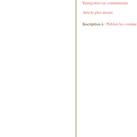
Enregistrer un commentaire
Article plus récent
Inscription à :
Publier les comme