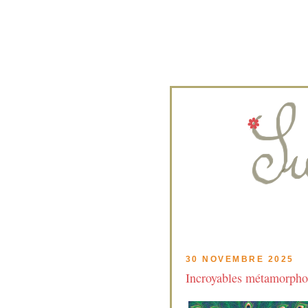
30 NOVEMBRE 2025
Incroyables métamorpho