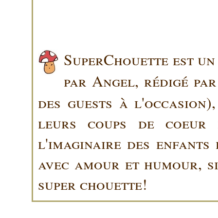
SuperChouette est un 
par Angel, rédigé pa
des guests à l'occasion)
leurs coups de coeur 
l'imaginaire des enfants 
avec amour et humour, sin
super chouette!