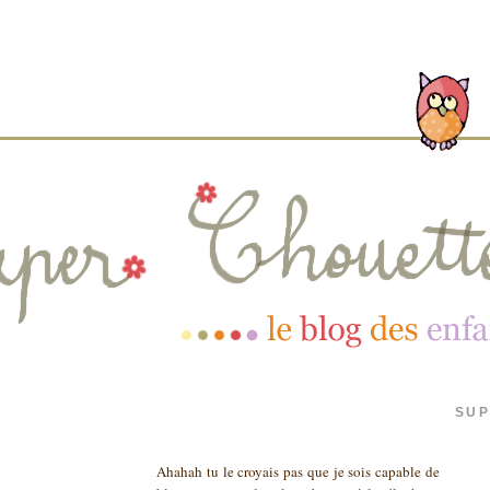
SUP
Ahahah tu le croyais pas que je sois capable de