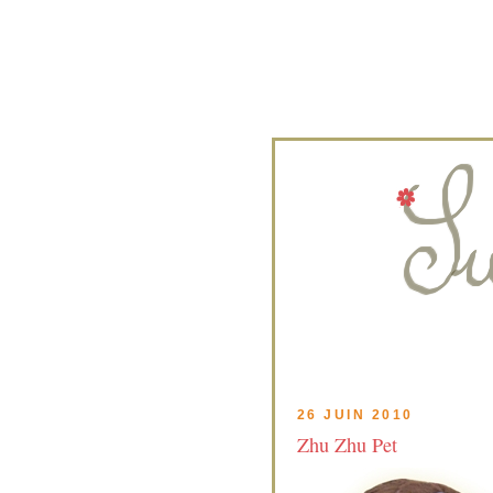
26 JUIN 2010
Zhu Zhu Pet