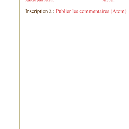
Article plus récent
Accueil
Inscription à :
Publier les commentaires (Atom)