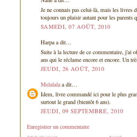
Je ne connais pas celui-là, mais les livres 
toujours un plaisir autant pour les parents 
SAMEDI, 07 AOÛT, 2010
Harpa a dit…
Suite à la lecture de ce commentaire, j'ai of
ans qui le réclame encore et encore. Un tr
JEUDI, 26 AOÛT, 2010
Melalala
a dit…
Idem, livre commandé ici pour le plus gra
surtout le grand (bientôt 6 ans).
JEUDI, 09 SEPTEMBRE, 2010
Enregistrer un commentaire