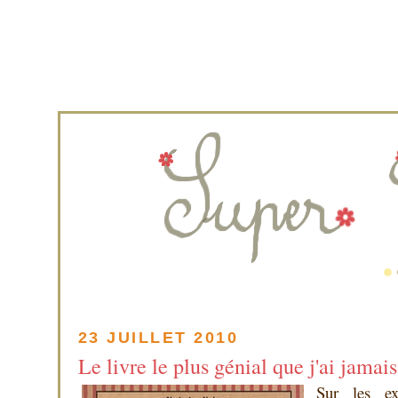
23 JUILLET 2010
Le livre le plus génial que j'ai jamais 
Sur les ex