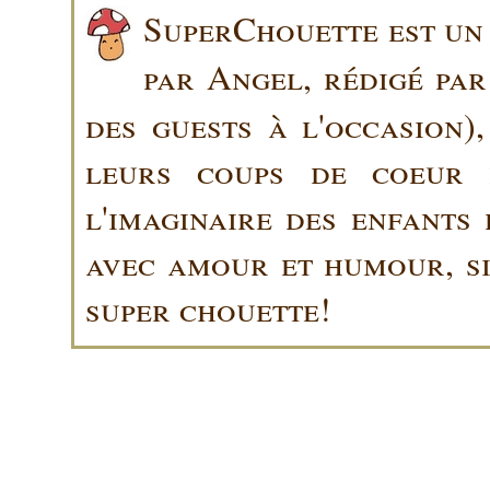
SuperChouette est un 
par Angel, rédigé pa
des guests à l'occasion)
leurs coups de coeur 
l'imaginaire des enfants 
avec amour et humour, sin
super chouette!