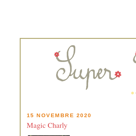
15 NOVEMBRE 2020
Magic Charly