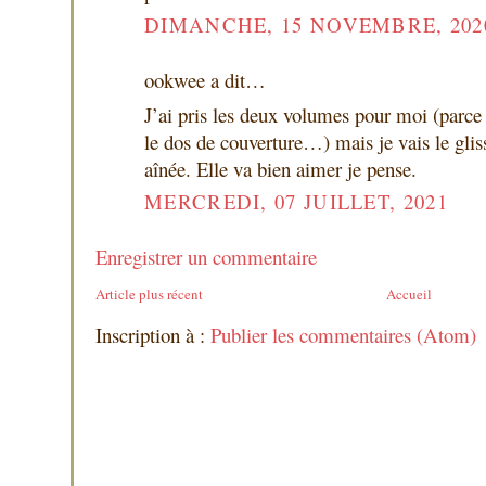
DIMANCHE, 15 NOVEMBRE, 202
ookwee a dit…
J’ai pris les deux volumes pour moi (parce q
le dos de couverture…) mais je vais le glis
aînée. Elle va bien aimer je pense.
MERCREDI, 07 JUILLET, 2021
Enregistrer un commentaire
Article plus récent
Accueil
Inscription à :
Publier les commentaires (Atom)