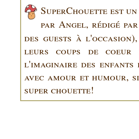
SuperChouette est un 
par Angel, rédigé pa
des guests à l'occasion)
leurs coups de coeur 
l'imaginaire des enfants 
avec amour et humour, sin
super chouette!