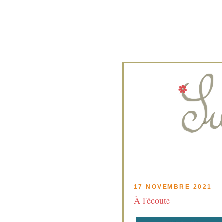
17 NOVEMBRE 2021
À l'écoute