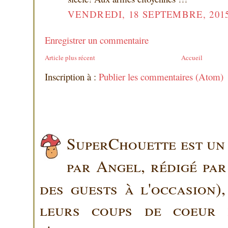
VENDREDI, 18 SEPTEMBRE, 201
Enregistrer un commentaire
Article plus récent
Accueil
Inscription à :
Publier les commentaires (Atom)
SuperChouette est un 
par Angel, rédigé pa
des guests à l'occasion)
leurs coups de coeur 