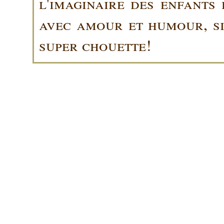
l'imaginaire des enfants 
avec amour et humour, sin
super chouette!