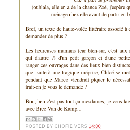
(ouhlala, elle en a de la chance Zoé, j'espère qu
ménage chez elle avant de partir en 
Bref, un texte de haute-volée littéraire associé 
demander de plus ?
Les heureuses mamans (car bien-sur, c'est aux
qui d'autre ?) d'un petit garçon et d'une petit
ranger ces ouvrages dans des lieux bien distincts
que, suite à une tragique méprise, Chloé se met
pendant que Marco viendrait piquer le nécessa
irait-on je vous le demande ?
Bon, ben c'est pas tout ça mesdames, je vous laiss
avec Bree Van de Kamp...
POSTED BY
CHOFIE
VERS
14:00