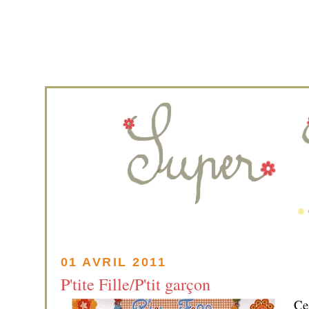
01 AVRIL 2011
P'tite Fille/P'tit garçon
Ce