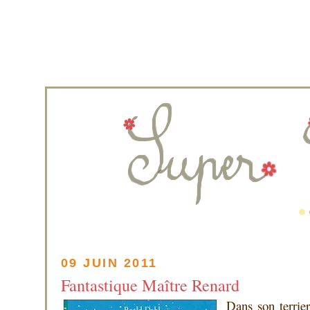
09 JUIN 2011
Fantastique Maître Renard
Dans son terrie