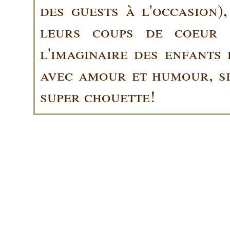
des guests à l'occasion)
leurs coups de coeur 
l'imaginaire des enfants 
avec amour et humour, sin
super chouette!