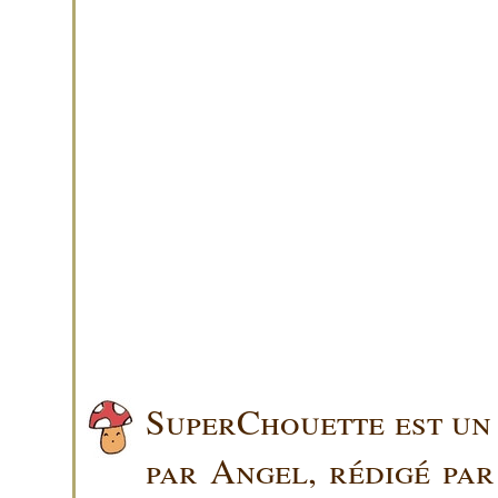
SuperChouette est un 
par Angel, rédigé pa