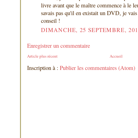
livre avant que le maître commence à le leu
savais pas qu'il en existait un DVD, je vais 
conseil !
DIMANCHE, 25 SEPTEMBRE, 201
Enregistrer un commentaire
Article plus récent
Accueil
Inscription à :
Publier les commentaires (Atom)