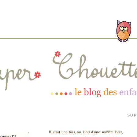
SUP
Il était une fois, au fond d'une sombre forêt,