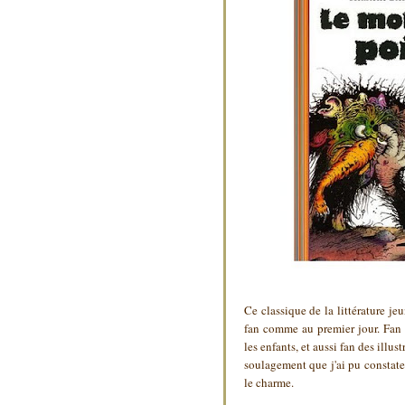
Ce classique de la littérature jeu
fan comme au premier jour. Fan d
les enfants, et aussi fan des illus
soulagement que j'ai pu constate
le charme.