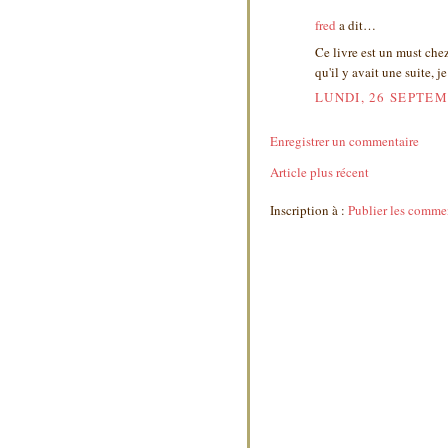
fred
a dit…
Ce livre est un must chez 
qu'il y avait une suite, j
LUNDI, 26 SEPTEM
Enregistrer un commentaire
Article plus récent
Inscription à :
Publier les comme