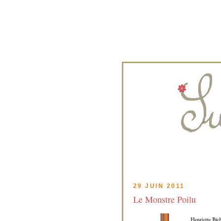
29 JUIN 2011
Le Monstre Poilu