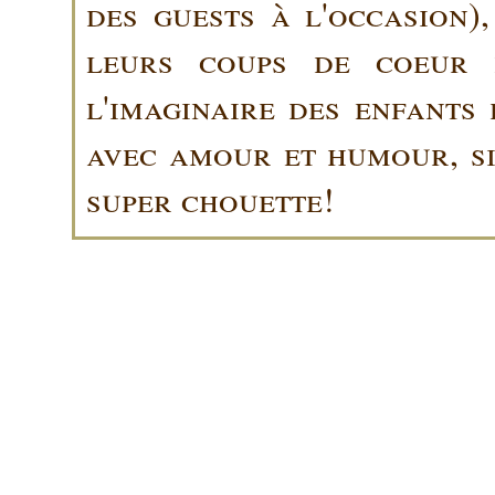
des guests à l'occasion)
leurs coups de coeur 
l'imaginaire des enfants 
avec amour et humour, sin
super chouette!