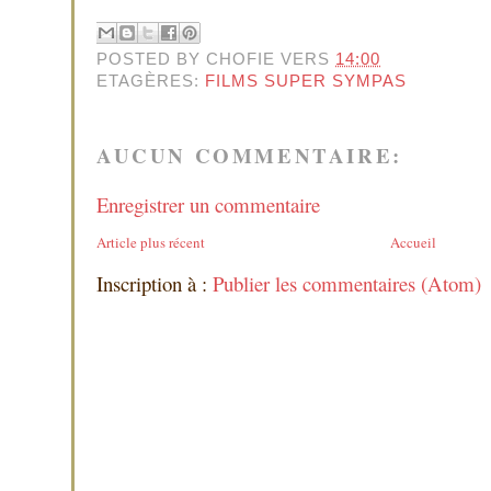
POSTED BY
CHOFIE
VERS
14:00
ETAGÈRES:
FILMS SUPER SYMPAS
AUCUN COMMENTAIRE:
Enregistrer un commentaire
Article plus récent
Accueil
Inscription à :
Publier les commentaires (Atom)