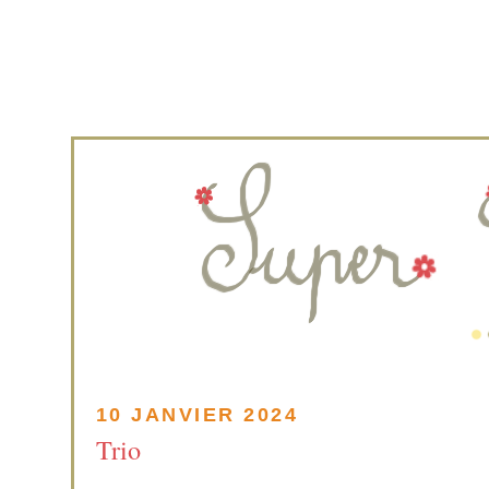
10 JANVIER 2024
Trio