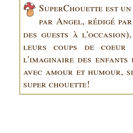
SuperChouette est un 
par Angel, rédigé pa
des guests à l'occasion)
leurs coups de coeur 
l'imaginaire des enfants 
avec amour et humour, sin
super chouette!