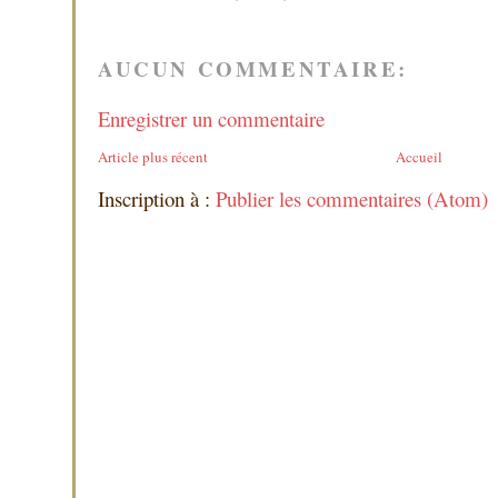
AUCUN COMMENTAIRE:
Enregistrer un commentaire
Article plus récent
Accueil
Inscription à :
Publier les commentaires (Atom)