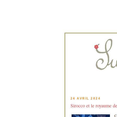
24 AVRIL 2024
Sirocco et le royaume de
C