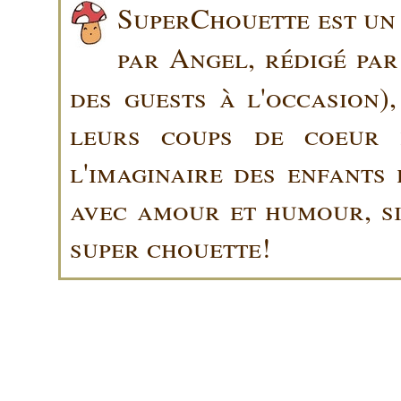
SuperChouette est un 
par Angel, rédigé pa
des guests à l'occasion)
leurs coups de coeur 
l'imaginaire des enfants 
avec amour et humour, sin
super chouette!