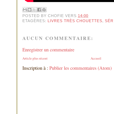
POSTED BY
CHOFIE
VERS
14:00
ETAGÈRES:
LIVRES TRÈS CHOUETTES
,
SÉR
AUCUN COMMENTAIRE:
Enregistrer un commentaire
Article plus récent
Accueil
Inscription à :
Publier les commentaires (Atom)