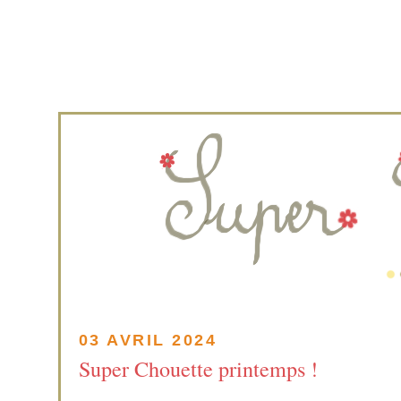
03 AVRIL 2024
Super Chouette printemps !