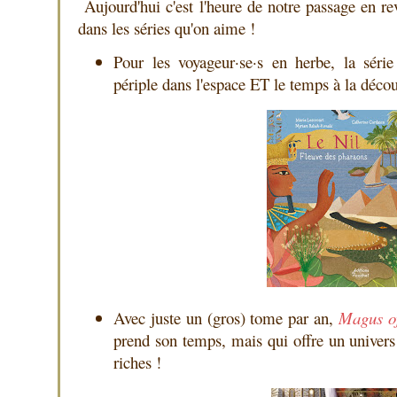
Aujourd'hui c'est l'heure de notre passage en re
dans les séries qu'on aime !
Pour les voyageur·se·s en herbe, la séri
périple dans l'espace ET le temps à la décou
Avec juste un (gros) tome par an,
Magus of
prend son temps, mais qui offre un univers 
riches !