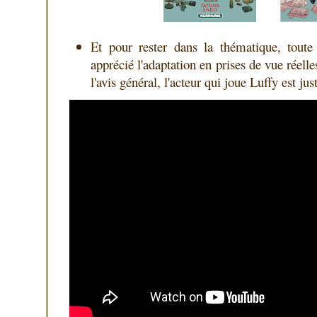
Et pour rester dans la thématique, toute
apprécié l'adaptation en prises de vue réell
l'avis général, l'acteur qui joue Luffy est ju