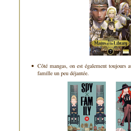
Côté mangas, on est également toujours a
famille un peu déjantée.