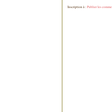
Inscription à :
Publier les comme