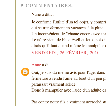
9 COMMENTAIRES:
Nane a dit…
Je confirme l'utilité d'un tel objet, y compr
qui se transforment en vacances à la pluie..
Un inconvénient: le "chante encore avec 
Le nôtre vient de Fnac Eveil et Jeux, soi-di
dirais qu'il faut quand même le manipuler 
VENDREDI, 26 FÉVRIER, 2010
Anne
a dit…
Oui, je suis du même avis pour l'âge, dans
fermeture a rendu l'âme au bout d'un peu p
paraissait vraiment solide.
Donc à manipuler avec l'aide d'un adulte d
Par contre notre fils a vraiment accroché sur