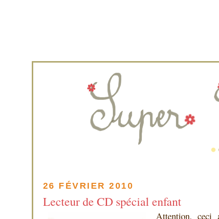
26 FÉVRIER 2010
Lecteur de CD spécial enfant
Attention, ceci 