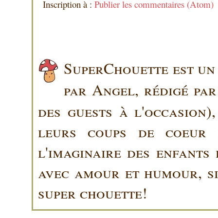
Inscription à :
Publier les commentaires (Atom)
SuperChouette est un 
par Angel, rédigé pa
des guests à l'occasion)
leurs coups de coeur 
l'imaginaire des enfants 
avec amour et humour, sin
super chouette!