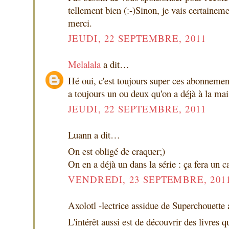
tellement bien (:-)Sinon, je vais certaine
merci.
JEUDI, 22 SEPTEMBRE, 2011
Melalala
a dit…
Hé oui, c'est toujours super ces abonnement
a toujours un ou deux qu'on a déjà à la mai
JEUDI, 22 SEPTEMBRE, 2011
Luann a dit…
On est obligé de craquer;)
On en a déjà un dans la série : ça fera un 
VENDREDI, 23 SEPTEMBRE, 201
Axolotl -lectrice assidue de Superchouette
L'intérêt aussi est de découvrir des livres q