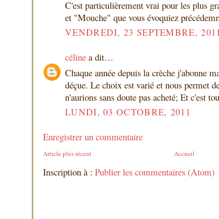
C'est particulièrement vrai pour les plus gr
et "Mouche" que vous évoquiez précédemm
VENDREDI, 23 SEPTEMBRE, 201
céline
a dit…
Chaque année depuis la crèche j'abonne ma f
déçue. Le choix est varié et nous permet d
n'aurions sans doute pas acheté; Et c'est tou
LUNDI, 03 OCTOBRE, 2011
Enregistrer un commentaire
Article plus récent
Accueil
Inscription à :
Publier les commentaires (Atom)