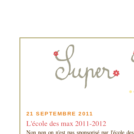
21 SEPTEMBRE 2011
L'école des max 2011-2012
Non non on n'est pas sponsorisé par l'école des l