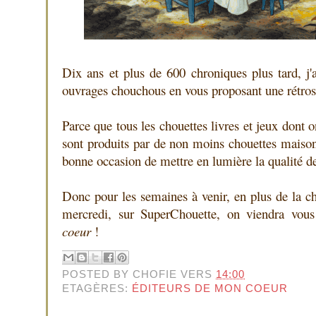
Dix ans et plus de 600 chroniques plus tard, j'
ouvrages chouchous en vous proposant une rétros
Parce que tous les chouettes livres et jeux dont
sont produits par de non moins chouettes maisons 
bonne occasion de mettre en lumière la qualité de
Donc pour les semaines à venir, en plus de la 
mercredi, sur SuperChouette, on viendra vous
coeur
!
POSTED BY
CHOFIE
VERS
14:00
ETAGÈRES:
ÉDITEURS DE MON COEUR