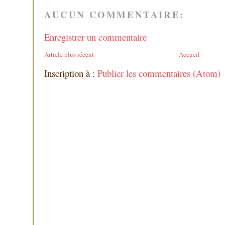
AUCUN COMMENTAIRE:
Enregistrer un commentaire
Article plus récent
Accueil
Inscription à :
Publier les commentaires (Atom)