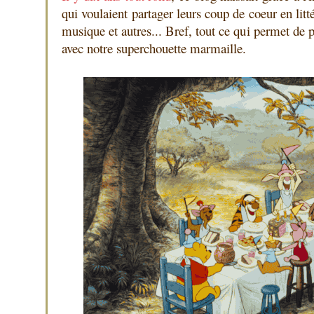
qui voulaient partager leurs coup de coeur en litt
musique et autres... Bref, tout ce qui permet de
avec notre superchouette marmaille.