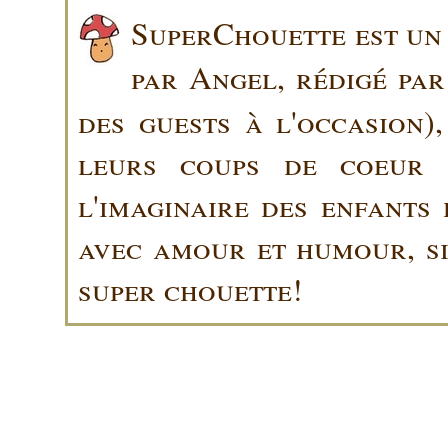
SuperChouette est un 
par Angel, rédigé pa
des guests à l'occasion)
leurs coups de coeur 
l'imaginaire des enfants 
avec amour et humour, sin
super chouette!