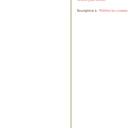
Inscription à :
Publier les comme